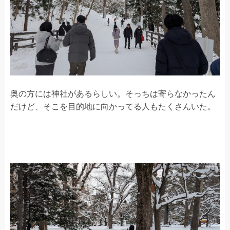
奥の方には神社があるらしい。そっちは寄らなかったん
だけど、そこを目的地に向かってる人もたくさんいた。