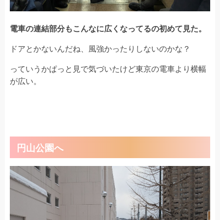
電車の連結部分もこんなに広くなってるの初めて見た。
ドアとかないんだね、風強かったりしないのかな？
っていうかぱっと見で気づいたけど東京の電車より横幅
が広い。
円山公園へ