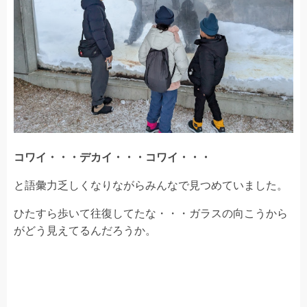
コワイ・・・デカイ・・・コワイ・・・
と語彙力乏しくなりながらみんなで見つめていました。
ひたすら歩いて往復してたな・・・ガラスの向こうから
がどう見えてるんだろうか。