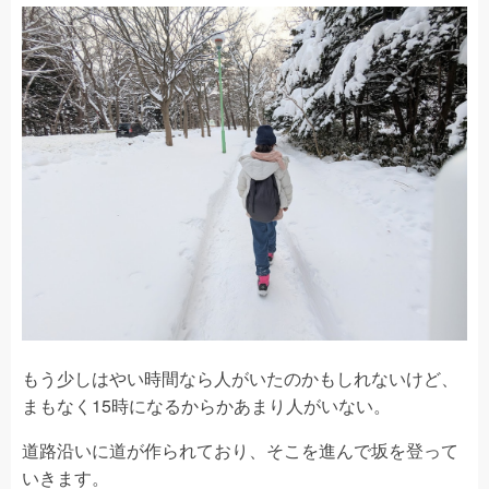
もう少しはやい時間なら人がいたのかもしれないけど、
まもなく15時になるからかあまり人がいない。
道路沿いに道が作られており、そこを進んで坂を登って
いきます。