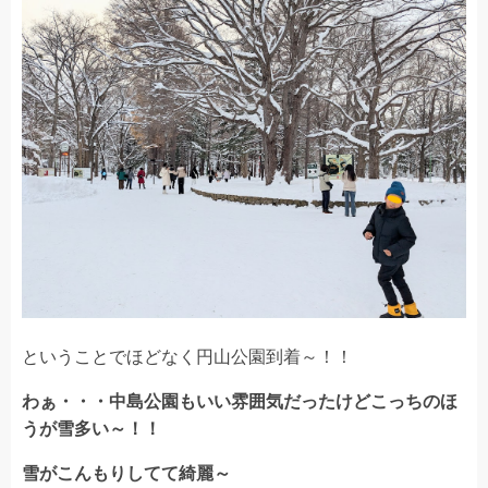
ということでほどなく円山公園到着～！！
わぁ・・・中島公園もいい雰囲気だったけどこっちのほ
うが雪多い～！！
雪がこんもりしてて綺麗～