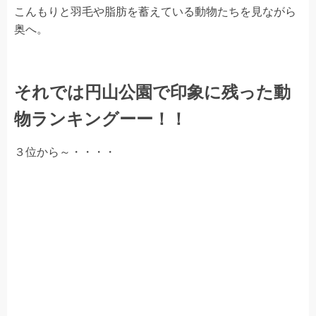
こんもりと羽毛や脂肪を蓄えている動物たちを見ながら
奥へ。
それでは円山公園で印象に残った動
物ランキングーー！！
３位から～・・・・