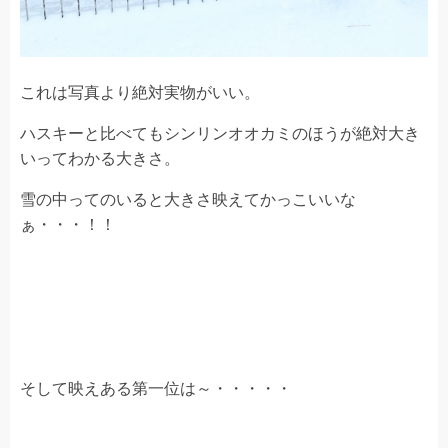
これは写真より絶対実物がいい。
ハスキーと比べてもシンリンオオカミのほうが絶対大き
いってわかる大きさ。
雪の中ってのいると大きさ映えてかっこいいな
ぁ・・・！！
そして映えある第一位は～・・・・・