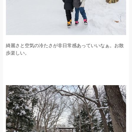
綺麗さと空気の冷たさが非日常感あっていいなぁ。お散
歩楽しい。