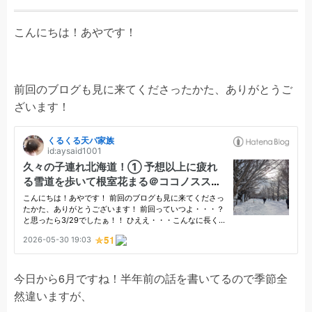
こんにちは！あやです！
前回のブログも見に来てくださったかた、ありがとうご
ざいます！
今日から6月ですね！半年前の話を書いてるので季節全
然違いますが、