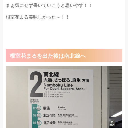
まぁ気にせず書いていこうと思いやす！！
根室花まる美味しかった～！！
根室花まるを出た後は南北線へ