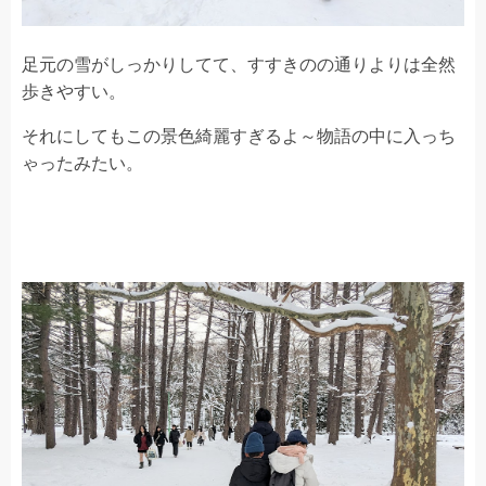
足元の雪がしっかりしてて、すすきのの通りよりは全然
歩きやすい。
それにしてもこの景色綺麗すぎるよ～物語の中に入っち
ゃったみたい。