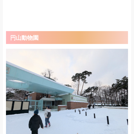
円山動物園