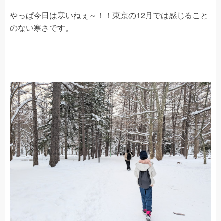
やっぱ今日は寒いねぇ～！！東京の12月では感じること
のない寒さです。