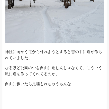
神社に向かう道から外れようとすると雪の中に道が作ら
れていました。
なるほど公園の中を自由に進むんじゃなくて、こういう
風に道を作ってくれてるのか。
自由に歩いたら足埋もれちゃうもんな